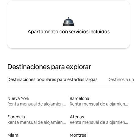
Apartamento con servicios incluidos
Destinaciones para explorar
Destinaciones populares para estadías largas
Destinos a un p
Nueva York
Barcelona
Renta mensual de alojamientos
Renta mensual de alojamientos
Florencia
Atenas
Renta mensual de alojamientos
Renta mensual de alojamientos
Miami
Montreal