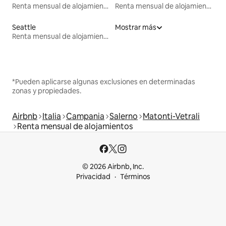
Renta mensual de alojamientos
Renta mensual de alojamientos
Seattle
Mostrar más
Renta mensual de alojamientos
*Pueden aplicarse algunas exclusiones en determinadas
zonas y propiedades.
Airbnb
Italia
Campania
Salerno
Matonti-Vetrali
Renta mensual de alojamientos
© 2026 Airbnb, Inc.
Privacidad
Términos