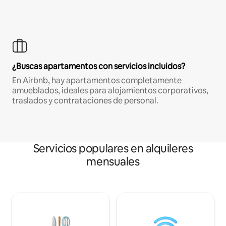
¿Buscas apartamentos con servicios incluidos?
En Airbnb, hay apartamentos completamente
amueblados, ideales para alojamientos corporativos,
traslados y contrataciones de personal.
Servicios populares en alquileres
mensuales