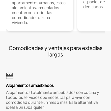
espacios de tr
apartamentos urbanos, estos
dedicados.
alojamientos amueblados
cuentan con todos las
comodidades de una
vivienda.
Comodidades y ventajas para estadías
largas
Alojamientos amueblados
Alojamientos totalmente amueblados con cocina y
todos los servicios que necesitas para vivir con
comodidad durante un mes o más. Es la alternativa
ideal a un subalquiler.