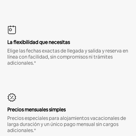
La flexibilidad que necesitas
Elige las fechas exactas de llegada y salida y reserva en
línea con facilidad, sin compromisos ni trámites
adicionales.*
Precios mensuales simples
Precios especiales para alojamientos vacacionales de
larga duración y un único pago mensual sin cargos
adicionales.*