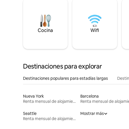
Cocina
Wifi
Destinaciones para explorar
Destinaciones populares para estadías largas
Destin
Nueva York
Barcelona
Renta mensual de alojamientos
Seattle
Mostrar más
Renta mensual de alojamientos