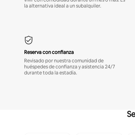
la alternativa ideal a un subalquiler.
Reserva con confianza
Revisado por nuestra comunidad de
huéspedes de confianza y asistencia 24/7
durante toda la estadía.
Se