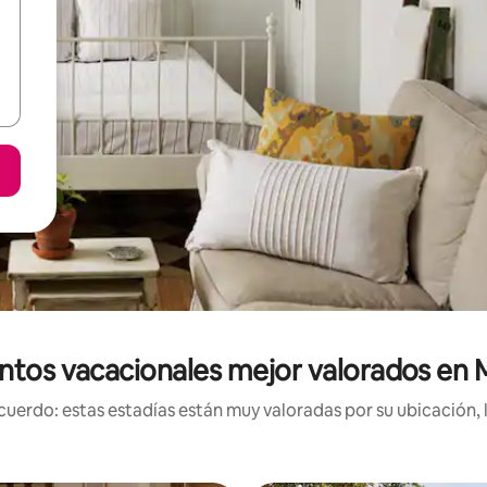
ntos vacacionales mejor valorados en
uerdo: estas estadías están muy valoradas por su ubicación, 