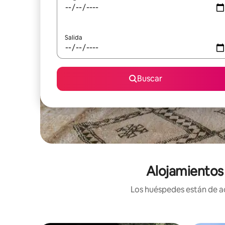
Salida
Buscar
Alojamientos
Los huéspedes están de ac