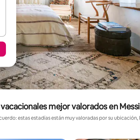
 vacacionales mejor valorados en Messi
uerdo: estas estadías están muy valoradas por su ubicación, 