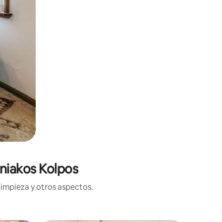
niakos Kolpos
limpieza y otros aspectos.