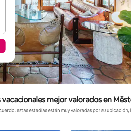
 vacacionales mejor valorados en Měs
uerdo: estas estadías están muy valoradas por su ubicación, 