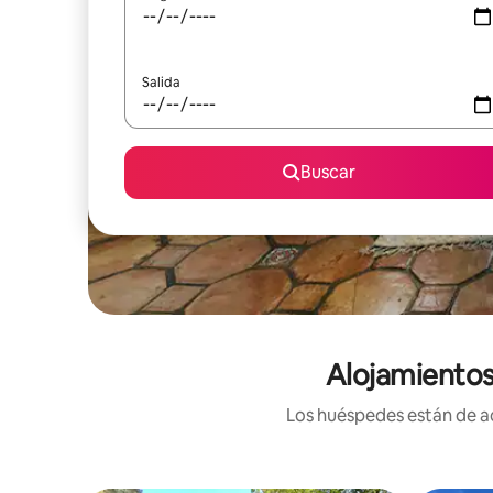
Salida
Buscar
Alojamientos
Los huéspedes están de ac