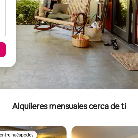
Alquileres mensuales cerca de ti
 entre huéspedes
 entre huéspedes