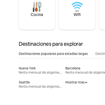
Cocina
Wifi
Destinaciones para explorar
Destinaciones populares para estadías largas
Destin
Nueva York
Barcelona
Renta mensual de alojamientos
Seattle
Mostrar más
Renta mensual de alojamientos