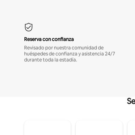
Reserva con confianza
Revisado por nuestra comunidad de
huéspedes de confianza y asistencia 24/7
durante toda la estadía.
Se