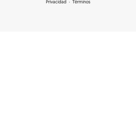
Privacidad
Términos