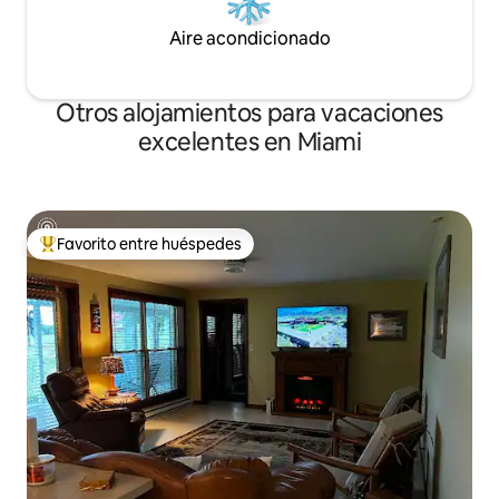
Aire acondicionado
Otros alojamientos para vacaciones
excelentes en Miami
Favorito entre huéspedes
Favorito entre huéspedes preferido