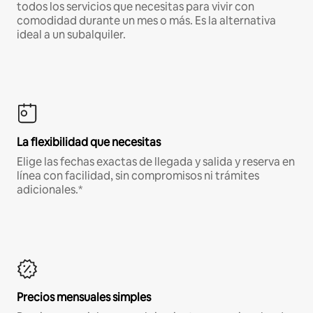
todos los servicios que necesitas para vivir con
comodidad durante un mes o más. Es la alternativa
ideal a un subalquiler.
La flexibilidad que necesitas
Elige las fechas exactas de llegada y salida y reserva en
línea con facilidad, sin compromisos ni trámites
adicionales.*
Precios mensuales simples