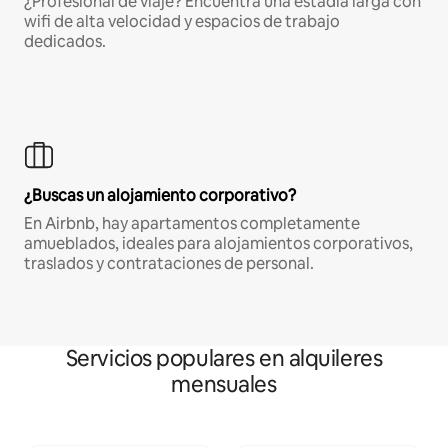
¿Profesional de viaje? Encuentra una estadía larga con
wifi de alta velocidad y espacios de trabajo
dedicados.
¿Buscas un alojamiento corporativo?
En Airbnb, hay apartamentos completamente
amueblados, ideales para alojamientos corporativos,
traslados y contrataciones de personal.
Servicios populares en alquileres
mensuales