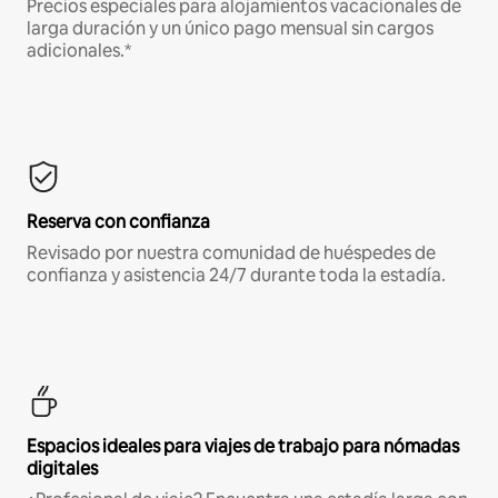
Precios especiales para alojamientos vacacionales de
larga duración y un único pago mensual sin cargos
adicionales.*
Reserva con confianza
Revisado por nuestra comunidad de huéspedes de
confianza y asistencia 24/7 durante toda la estadía.
Espacios ideales para viajes de trabajo para nómadas
digitales