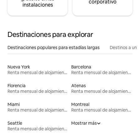
corporativo
instalaciones
Destinaciones para explorar
Destinaciones populares para estadías largas
Destinos a un p
Nueva York
Barcelona
Renta mensual de alojamientos
Renta mensual de alojamientos
Florencia
Atenas
Renta mensual de alojamientos
Renta mensual de alojamientos
Miami
Montreal
Renta mensual de alojamientos
Renta mensual de alojamientos
Seattle
Mostrar más
Renta mensual de alojamientos