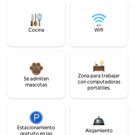
Cocina
Wifi
Zona para trabajar
Se admiten
con computadoras
mascotas
portátiles.
Estacionamiento
Alojamiento
gratuito en las