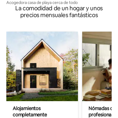
Acogedora casa de playa cerca de todo
La comodidad de un hogar y unos
precios mensuales fantásticos
Alojamientos
Nómadas digit
completamente
profesionales 