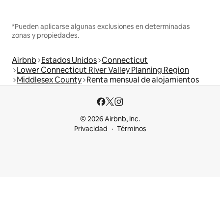
*Pueden aplicarse algunas exclusiones en determinadas
zonas y propiedades.
Airbnb
Estados Unidos
Connecticut
Lower Connecticut River Valley Planning Region
Middlesex County
Renta mensual de alojamientos
© 2026 Airbnb, Inc.
Privacidad
Términos