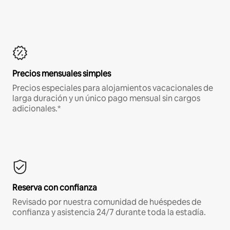
Precios mensuales simples
Precios especiales para alojamientos vacacionales de
larga duración y un único pago mensual sin cargos
adicionales.*
Reserva con confianza
Revisado por nuestra comunidad de huéspedes de
confianza y asistencia 24/7 durante toda la estadía.