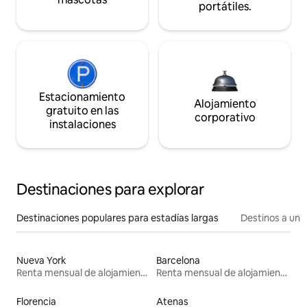
portátiles.
Estacionamiento
Alojamiento
gratuito en las
corporativo
instalaciones
Destinaciones para explorar
Destinaciones populares para estadías largas
Destinos a un p
Nueva York
Barcelona
Renta mensual de alojamientos
Renta mensual de alojamientos
Florencia
Atenas