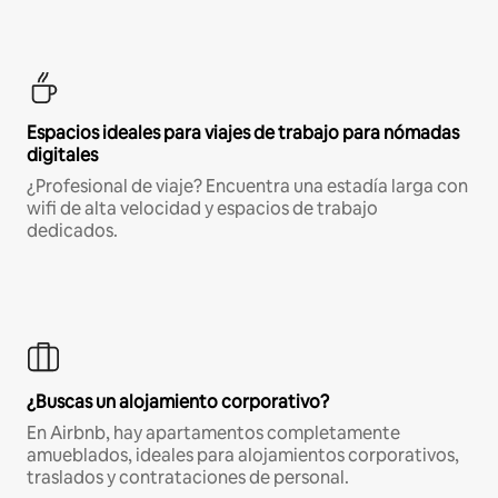
Espacios ideales para viajes de trabajo para nómadas
digitales
¿Profesional de viaje? Encuentra una estadía larga con
wifi de alta velocidad y espacios de trabajo
dedicados.
¿Buscas un alojamiento corporativo?
En Airbnb, hay apartamentos completamente
amueblados, ideales para alojamientos corporativos,
traslados y contrataciones de personal.