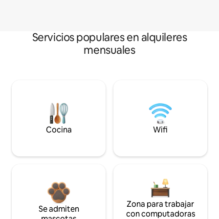
Servicios populares en alquileres
mensuales
Cocina
Wifi
Zona para trabajar
Se admiten
con computadoras
mascotas