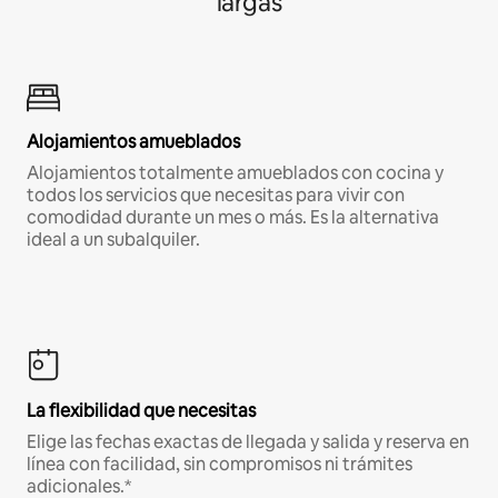
largas
Alojamientos amueblados
Alojamientos totalmente amueblados con cocina y
todos los servicios que necesitas para vivir con
comodidad durante un mes o más. Es la alternativa
ideal a un subalquiler.
La flexibilidad que necesitas
Elige las fechas exactas de llegada y salida y reserva en
línea con facilidad, sin compromisos ni trámites
adicionales.*