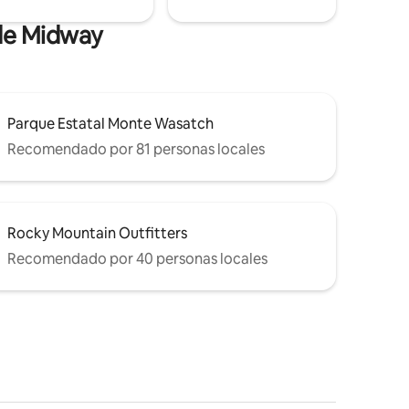
 de Midway
Parque Estatal Monte Wasatch
Recomendado por 81 personas locales
Rocky Mountain Outfitters
Recomendado por 40 personas locales