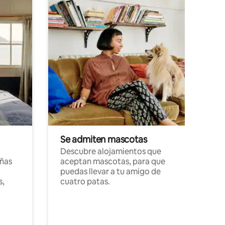
Se admiten mascotas
Descubre alojamientos que
ñas
aceptan mascotas, para que
puedas llevar a tu amigo de
s,
cuatro patas.