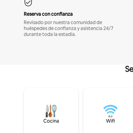
Reserva con confianza
Revisado por nuestra comunidad de
huéspedes de confianza y asistencia 24/7
durante toda la estadía.
Se
Cocina
Wifi