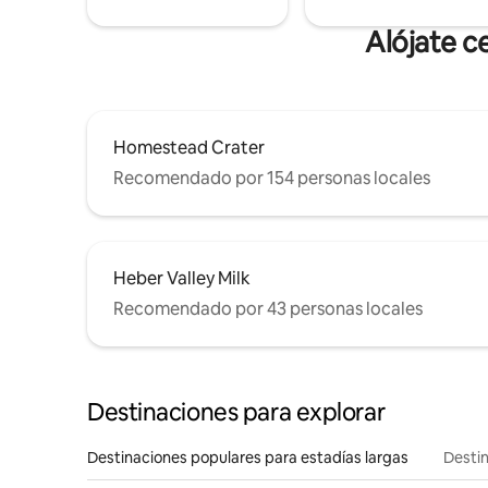
Alójate c
Homestead Crater
Recomendado por 154 personas locales
Heber Valley Milk
Recomendado por 43 personas locales
Destinaciones para explorar
Destinaciones populares para estadías largas
Destin