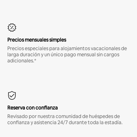
Precios mensuales simples
Precios especiales para alojamientos vacacionales de
larga duración y un único pago mensual sin cargos
adicionales.*
Reserva con confianza
Revisado por nuestra comunidad de huéspedes de
confianza y asistencia 24/7 durante toda la estadía.