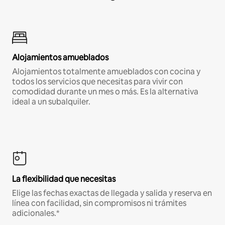
Alojamientos amueblados
Alojamientos totalmente amueblados con cocina y
todos los servicios que necesitas para vivir con
comodidad durante un mes o más. Es la alternativa
ideal a un subalquiler.
La flexibilidad que necesitas
Elige las fechas exactas de llegada y salida y reserva en
línea con facilidad, sin compromisos ni trámites
adicionales.*