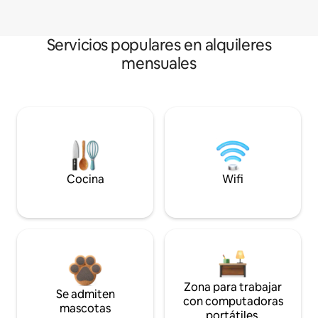
Servicios populares en alquileres
mensuales
Cocina
Wifi
Zona para trabajar
Se admiten
con computadoras
mascotas
portátiles.