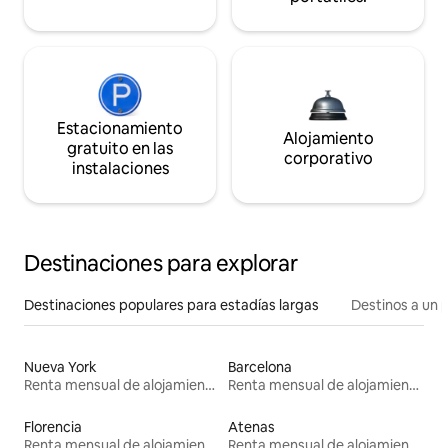
Estacionamiento
Alojamiento
gratuito en las
corporativo
instalaciones
Destinaciones para explorar
Destinaciones populares para estadías largas
Destinos a un p
Nueva York
Barcelona
Renta mensual de alojamientos
Renta mensual de alojamientos
Florencia
Atenas
Renta mensual de alojamientos
Renta mensual de alojamientos