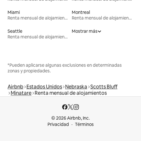
Miami
Montreal
Renta mensual de alojamientos
Renta mensual de alojamientos
Seattle
Mostrar más
Renta mensual de alojamientos
*Pueden aplicarse algunas exclusiones en determinadas
zonas y propiedades.
Airbnb
Estados Unidos
Nebraska
Scotts Bluff
Minatare
Renta mensual de alojamientos
© 2026 Airbnb, Inc.
Privacidad
Términos