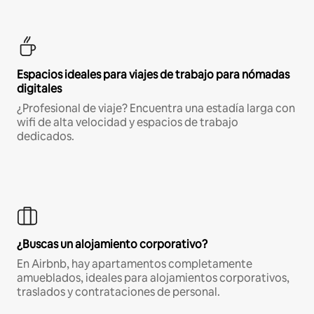
Espacios ideales para viajes de trabajo para nómadas
digitales
¿Profesional de viaje? Encuentra una estadía larga con
wifi de alta velocidad y espacios de trabajo
dedicados.
¿Buscas un alojamiento corporativo?
En Airbnb, hay apartamentos completamente
amueblados, ideales para alojamientos corporativos,
traslados y contrataciones de personal.