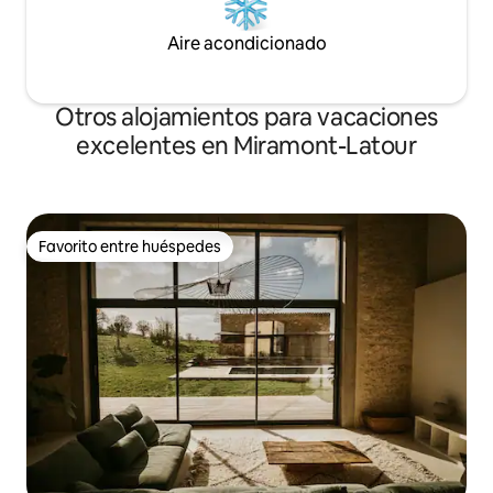
Aire acondicionado
Otros alojamientos para vacaciones
excelentes en Miramont-Latour
Favorito entre huéspedes
Favorito entre huéspedes