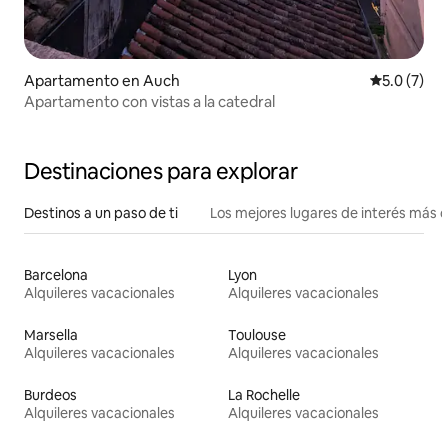
Apartamento en Auch
Calificació
5.0 (7)
Apartamento con vistas a la catedral
Destinaciones para explorar
Destinos a un paso de ti
Los mejores lugares de interés más 
Barcelona
Lyon
Alquileres vacacionales
Alquileres vacacionales
Marsella
Toulouse
Alquileres vacacionales
Alquileres vacacionales
Burdeos
La Rochelle
Alquileres vacacionales
Alquileres vacacionales