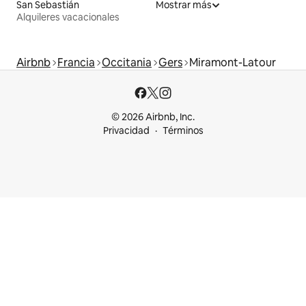
San Sebastián
Mostrar más
Alquileres vacacionales
Airbnb
Francia
Occitania
Gers
Miramont-Latour
© 2026 Airbnb, Inc.
Privacidad
Términos