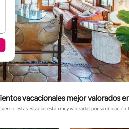
ientos vacacionales mejor valorados en
uerdo: estas estadías están muy valoradas por su ubicación, 