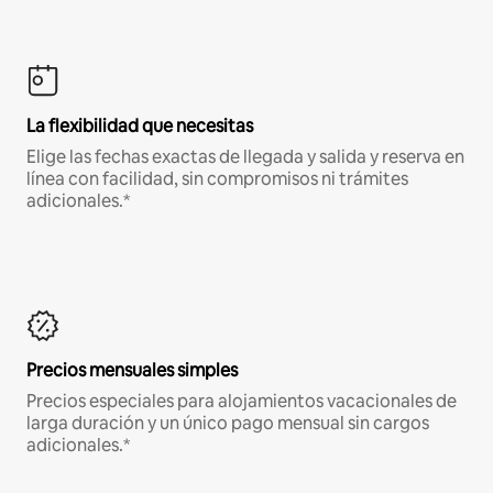
La flexibilidad que necesitas
Elige las fechas exactas de llegada y salida y reserva en
línea con facilidad, sin compromisos ni trámites
adicionales.*
Precios mensuales simples
Precios especiales para alojamientos vacacionales de
larga duración y un único pago mensual sin cargos
adicionales.*