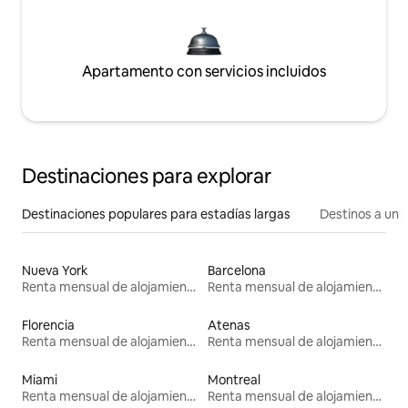
Apartamento con servicios incluidos
Destinaciones para explorar
Destinaciones populares para estadías largas
Destinos a un p
Nueva York
Barcelona
Renta mensual de alojamientos
Renta mensual de alojamientos
Florencia
Atenas
Renta mensual de alojamientos
Renta mensual de alojamientos
Miami
Montreal
Renta mensual de alojamientos
Renta mensual de alojamientos