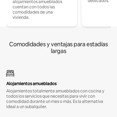
dedicados.
alojamientos amueblados
cuentan con todos las
comodidades de una
vivienda.
Comodidades y ventajas para estadías
largas
Alojamientos amueblados
Alojamientos totalmente amueblados con cocina y
todos los servicios que necesitas para vivir con
comodidad durante un mes o más. Es la alternativa
ideal a un subalquiler.