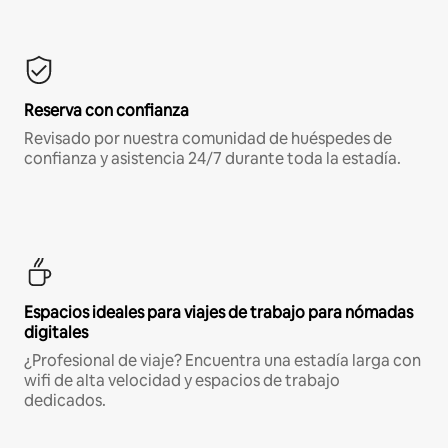
Reserva con confianza
Revisado por nuestra comunidad de huéspedes de
confianza y asistencia 24/7 durante toda la estadía.
Espacios ideales para viajes de trabajo para nómadas
digitales
¿Profesional de viaje? Encuentra una estadía larga con
wifi de alta velocidad y espacios de trabajo
dedicados.