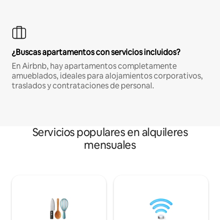
¿Buscas apartamentos con servicios incluidos?
En Airbnb, hay apartamentos completamente
amueblados, ideales para alojamientos corporativos,
traslados y contrataciones de personal.
Servicios populares en alquileres
mensuales