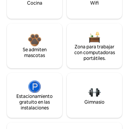
Cocina
Wifi
Zona para trabajar
Se admiten
con computadoras
mascotas
portátiles.
Estacionamiento
gratuito en las
Gimnasio
instalaciones