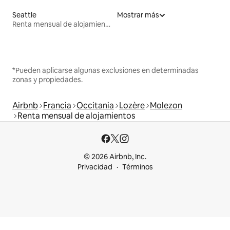
Seattle
Mostrar más
Renta mensual de alojamientos
*Pueden aplicarse algunas exclusiones en determinadas
zonas y propiedades.
Airbnb
Francia
Occitania
Lozère
Molezon
Renta mensual de alojamientos
© 2026 Airbnb, Inc.
Privacidad
Términos