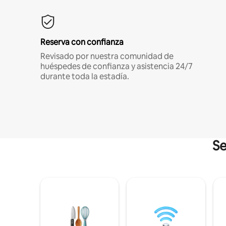
Reserva con confianza
Revisado por nuestra comunidad de
huéspedes de confianza y asistencia 24/7
durante toda la estadía.
Se