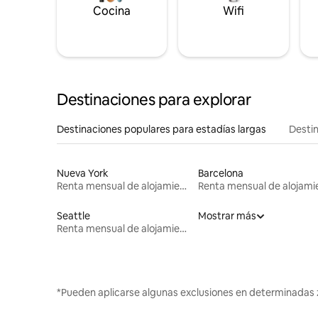
Cocina
Wifi
Destinaciones para explorar
Destinaciones populares para estadías largas
Destin
Nueva York
Barcelona
Renta mensual de alojamientos
Seattle
Mostrar más
Renta mensual de alojamientos
*Pueden aplicarse algunas exclusiones en determinadas 