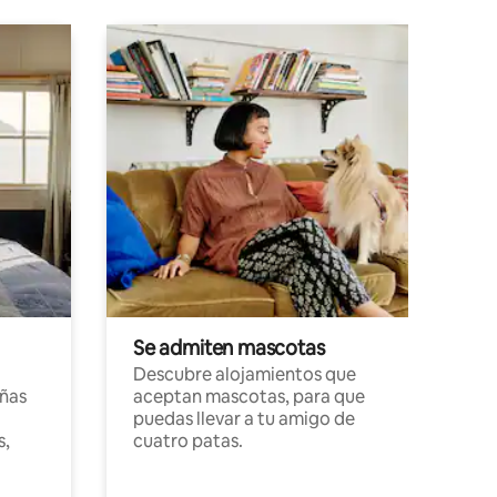
Se admiten mascotas
Descubre alojamientos que
ñas
aceptan mascotas, para que
puedas llevar a tu amigo de
s,
cuatro patas.