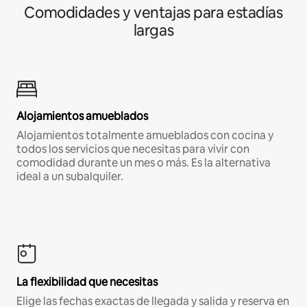
Comodidades y ventajas para estadías
largas
Alojamientos amueblados
Alojamientos totalmente amueblados con cocina y
todos los servicios que necesitas para vivir con
comodidad durante un mes o más. Es la alternativa
ideal a un subalquiler.
La flexibilidad que necesitas
Elige las fechas exactas de llegada y salida y reserva en