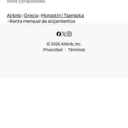
zonas y propiedades.
Airbnb
Grecia
Monastiri i Tsampika
Renta mensual de alojamientos
© 2026 Airbnb, Inc.
Privacidad
Términos