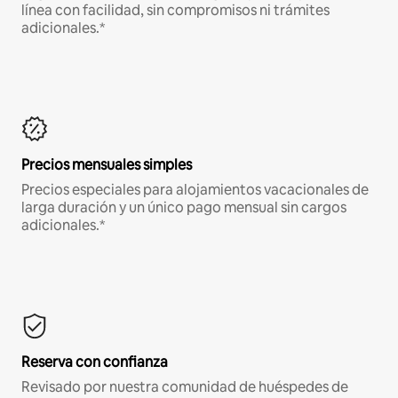
línea con facilidad, sin compromisos ni trámites
adicionales.*
Precios mensuales simples
Precios especiales para alojamientos vacacionales de
larga duración y un único pago mensual sin cargos
adicionales.*
Reserva con confianza
Revisado por nuestra comunidad de huéspedes de