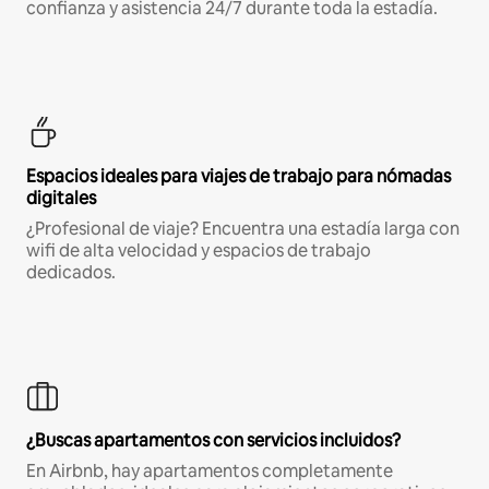
confianza y asistencia 24/7 durante toda la estadía.
Espacios ideales para viajes de trabajo para nómadas
digitales
¿Profesional de viaje? Encuentra una estadía larga con
wifi de alta velocidad y espacios de trabajo
dedicados.
¿Buscas apartamentos con servicios incluidos?
En Airbnb, hay apartamentos completamente