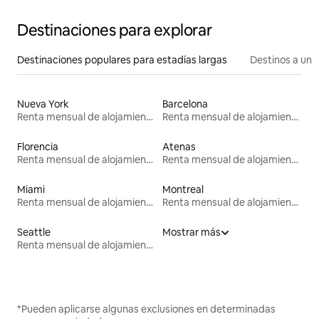
Destinaciones para explorar
Destinaciones populares para estadías largas
Destinos a un p
Nueva York
Barcelona
Renta mensual de alojamientos
Renta mensual de alojamientos
Florencia
Atenas
Renta mensual de alojamientos
Renta mensual de alojamientos
Miami
Montreal
Renta mensual de alojamientos
Renta mensual de alojamientos
Seattle
Mostrar más
Renta mensual de alojamientos
*Pueden aplicarse algunas exclusiones en determinadas