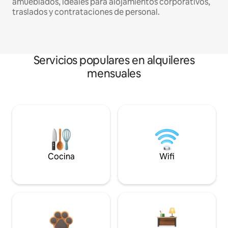
amueblados, ideales para alojamientos corporativos,
traslados y contrataciones de personal.
Servicios populares en alquileres
mensuales
Cocina
Wifi