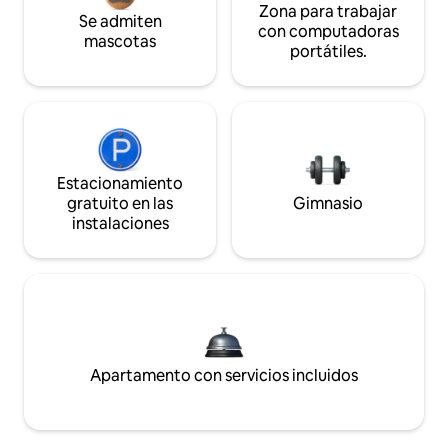
Zona para trabajar
Se admiten
con computadoras
mascotas
portátiles.
Estacionamiento
gratuito en las
Gimnasio
instalaciones
Apartamento con servicios incluidos