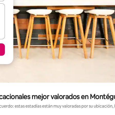
cacionales mejor valorados en Monté
uerdo: estas estadías están muy valoradas por su ubicación, 