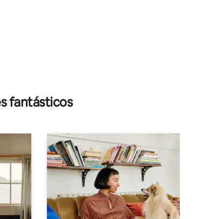
s fantásticos