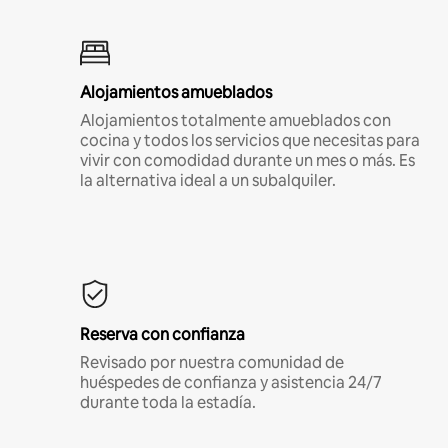
Alojamientos amueblados
Alojamientos totalmente amueblados con
cocina y todos los servicios que necesitas para
vivir con comodidad durante un mes o más. Es
la alternativa ideal a un subalquiler.
Reserva con confianza
Revisado por nuestra comunidad de
huéspedes de confianza y asistencia 24/7
durante toda la estadía.