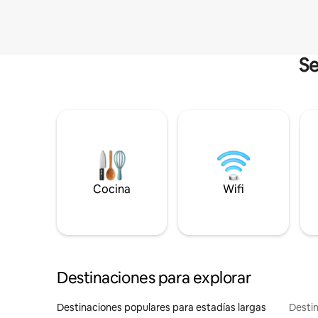
Se
Cocina
Wifi
Destinaciones para explorar
Destinaciones populares para estadías largas
Destin