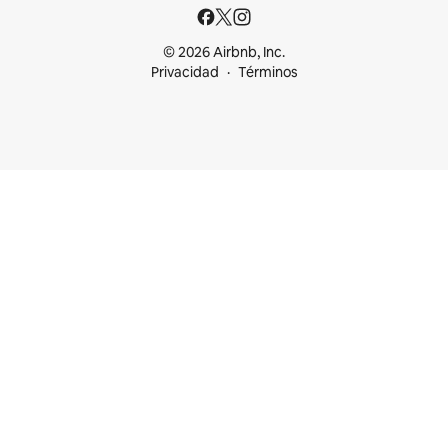
© 2026 Airbnb, Inc.
Privacidad
Términos