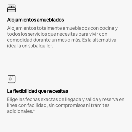
Alojamientos amueblados
Alojamientos totalmente amueblados con cocina y
todos los servicios que necesitas para vivir con
comodidad durante un mes o más. Es la alternativa
ideal a un subalquiler.
La flexibilidad que necesitas
Elige las fechas exactas de llegada y salida y reserva en
línea con facilidad, sin compromisos ni trámites
adicionales.*