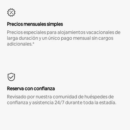
Precios mensuales simples
Precios especiales para alojamientos vacacionales de
larga duración y un único pago mensual sin cargos
adicionales.*
Reserva con confianza
Revisado por nuestra comunidad de huéspedes de
confianza y asistencia 24/7 durante toda la estadía.