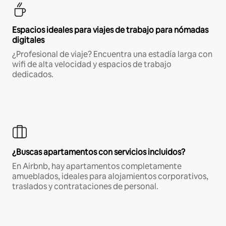
Espacios ideales para viajes de trabajo para nómadas
digitales
¿Profesional de viaje? Encuentra una estadía larga con
wifi de alta velocidad y espacios de trabajo
dedicados.
¿Buscas apartamentos con servicios incluidos?
En Airbnb, hay apartamentos completamente
amueblados, ideales para alojamientos corporativos,
traslados y contrataciones de personal.