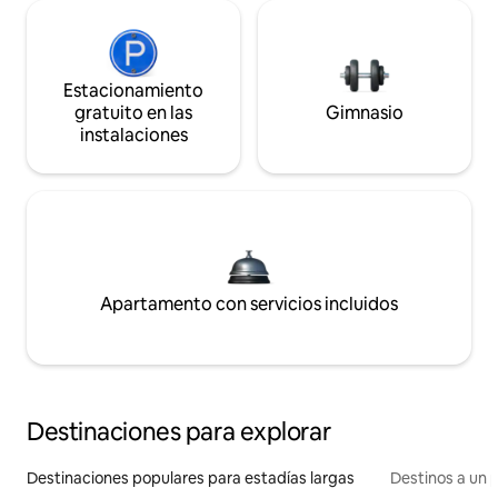
Estacionamiento
gratuito en las
Gimnasio
instalaciones
Apartamento con servicios incluidos
Destinaciones para explorar
Destinaciones populares para estadías largas
Destinos a un p