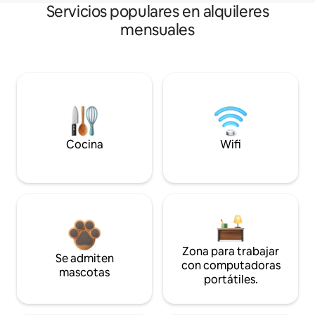
Servicios populares en alquileres
mensuales
Cocina
Wifi
Zona para trabajar
Se admiten
con computadoras
mascotas
portátiles.