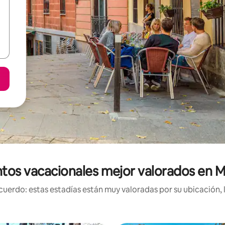
tos vacacionales mejor valorados en M
uerdo: estas estadías están muy valoradas por su ubicación, 