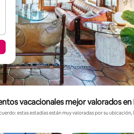
entos vacacionales mejor valorados en
uerdo: estas estadías están muy valoradas por su ubicación, 