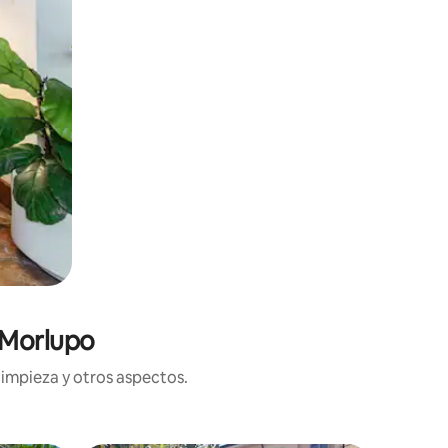
 Morlupo
limpieza y otros aspectos.