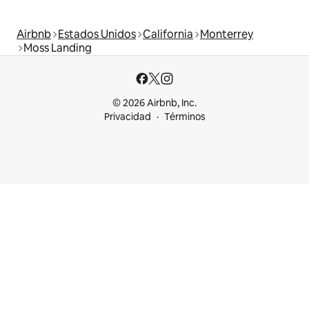
Airbnb
Estados Unidos
California
Monterrey
Moss Landing
© 2026 Airbnb, Inc.
Privacidad
Términos