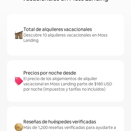
Total de alquileres vacacionales
Descubre 10 alquileres vacacionales en Moss
Landing
Precios por noche desde
El precio de los alojamientos de alquiler
vacacional en Moss Landing parte de $180 USD
por noche (impuestos y tarifas no incluidos)
Reseñas de huéspedes verificadas
Más de 1,200 reseñas verificadas para ayudarte a