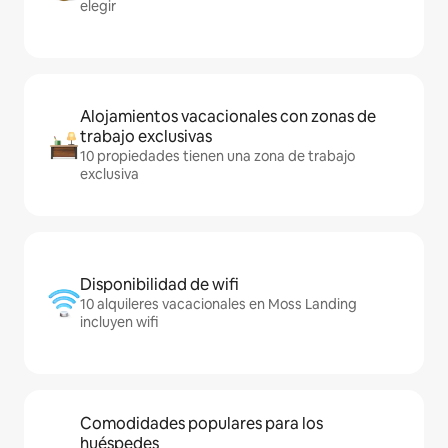
elegir
Alojamientos vacacionales con zonas de
trabajo exclusivas
10 propiedades tienen una zona de trabajo
exclusiva
Disponibilidad de wifi
10 alquileres vacacionales en Moss Landing
incluyen wifi
Comodidades populares para los
huéspedes