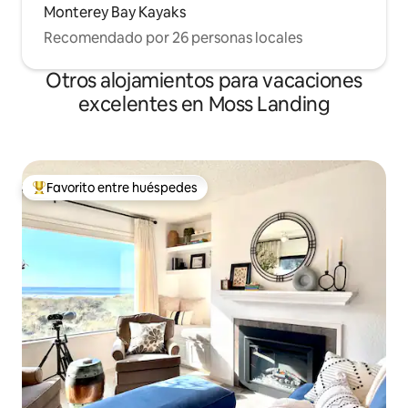
Monterey Bay Kayaks
Recomendado por 26 personas locales
Otros alojamientos para vacaciones
excelentes en Moss Landing
Favorito entre huéspedes
Favorito entre huéspedes preferido