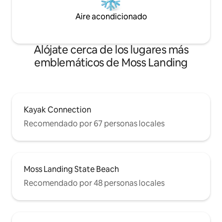
Aire acondicionado
Alójate cerca de los lugares más
emblemáticos de Moss Landing
Kayak Connection
Recomendado por 67 personas locales
Moss Landing State Beach
Recomendado por 48 personas locales