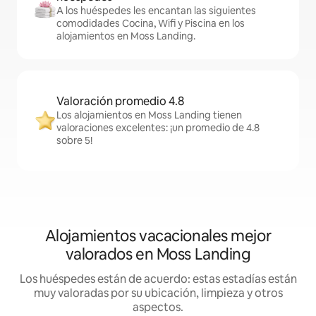
A los huéspedes les encantan las siguientes
comodidades Cocina, Wifi y Piscina en los
alojamientos en Moss Landing.
Valoración promedio 4.8
Los alojamientos en Moss Landing tienen
valoraciones excelentes: ¡un promedio de 4.8
sobre 5!
Alojamientos vacacionales mejor
valorados en Moss Landing
Los huéspedes están de acuerdo: estas estadías están
muy valoradas por su ubicación, limpieza y otros
aspectos.