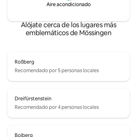
Aire acondicionado
Alójate cerca de los lugares más
emblemáticos de Mössingen
Roßberg
Recomendado por 5 personas locales
Dreifürstenstein
Recomendado por 4 personas locales
Bolberg