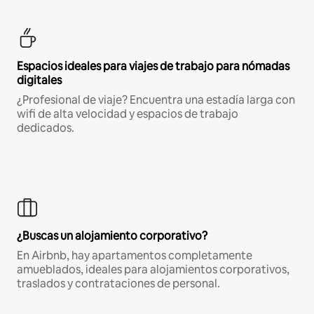
Espacios ideales para viajes de trabajo para nómadas
digitales
¿Profesional de viaje? Encuentra una estadía larga con
wifi de alta velocidad y espacios de trabajo
dedicados.
¿Buscas un alojamiento corporativo?
En Airbnb, hay apartamentos completamente
amueblados, ideales para alojamientos corporativos,
traslados y contrataciones de personal.