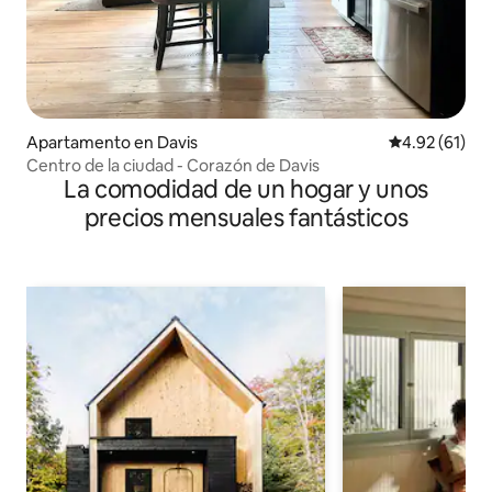
Apartamento en Davis
Calificación 
4.92 (61)
Centro de la ciudad - Corazón de Davis
La comodidad de un hogar y unos
precios mensuales fantásticos