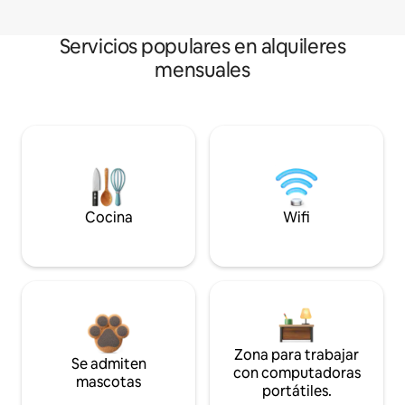
Servicios populares en alquileres
mensuales
Cocina
Wifi
Zona para trabajar
Se admiten
con computadoras
mascotas
portátiles.