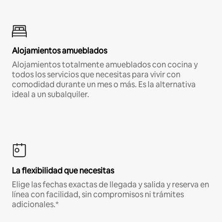
Alojamientos amueblados
Alojamientos totalmente amueblados con cocina y
todos los servicios que necesitas para vivir con
comodidad durante un mes o más. Es la alternativa
ideal a un subalquiler.
La flexibilidad que necesitas
Elige las fechas exactas de llegada y salida y reserva en
línea con facilidad, sin compromisos ni trámites
adicionales.*