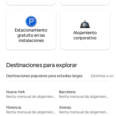
Estacionamiento
Alojamiento
gratuito en las
corporativo
instalaciones
Destinaciones para explorar
Destinaciones populares para estadías largas
Destinos a un p
Nueva York
Barcelona
Renta mensual de alojamientos
Renta mensual de alojamientos
Florencia
Atenas
Renta mensual de alojamientos
Renta mensual de alojamientos