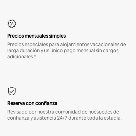
Precios mensuales simples
Precios especiales para alojamientos vacacionales de
larga duración y un único pago mensual sin cargos
adicionales.*
Reserva con confianza
Revisado por nuestra comunidad de huéspedes de
confianza y asistencia 24/7 durante toda la estadía.