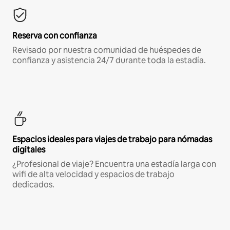
Reserva con confianza
Revisado por nuestra comunidad de huéspedes de
confianza y asistencia 24/7 durante toda la estadía.
Espacios ideales para viajes de trabajo para nómadas
digitales
¿Profesional de viaje? Encuentra una estadía larga con
wifi de alta velocidad y espacios de trabajo
dedicados.