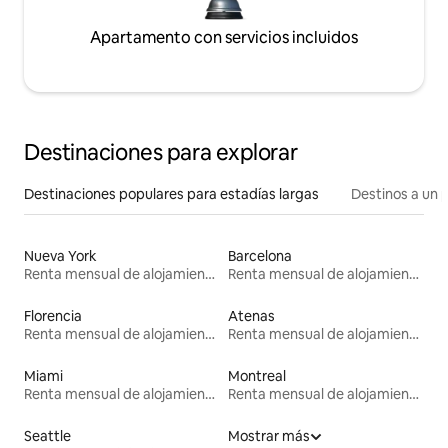
Apartamento con servicios incluidos
Destinaciones para explorar
Destinaciones populares para estadías largas
Destinos a un p
Nueva York
Barcelona
Renta mensual de alojamientos
Renta mensual de alojamientos
Florencia
Atenas
Renta mensual de alojamientos
Renta mensual de alojamientos
Miami
Montreal
Renta mensual de alojamientos
Renta mensual de alojamientos
Seattle
Mostrar más