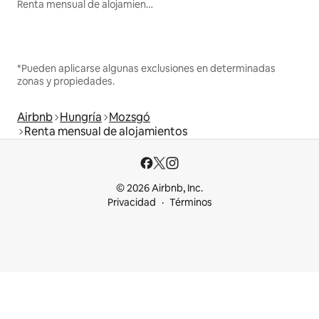
Renta mensual de alojamientos
*Pueden aplicarse algunas exclusiones en determinadas
zonas y propiedades.
Airbnb
Hungría
Mozsgó
Renta mensual de alojamientos
© 2026 Airbnb, Inc.
Privacidad
Términos