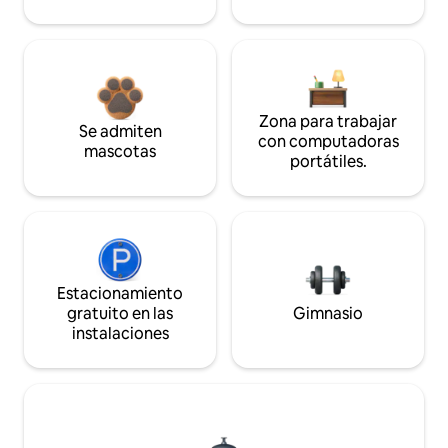
Zona para trabajar
Se admiten
con computadoras
mascotas
portátiles.
Estacionamiento
gratuito en las
Gimnasio
instalaciones