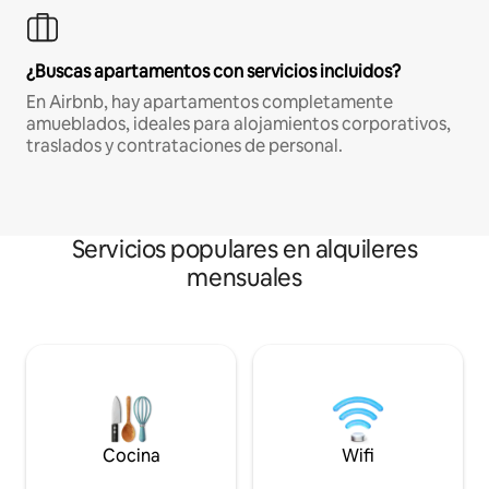
¿Buscas apartamentos con servicios incluidos?
En Airbnb, hay apartamentos completamente
amueblados, ideales para alojamientos corporativos,
traslados y contrataciones de personal.
Servicios populares en alquileres
mensuales
Cocina
Wifi