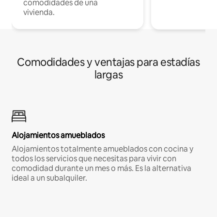
comodidades de una
vivienda.
Comodidades y ventajas para estadías
largas
Alojamientos amueblados
Alojamientos totalmente amueblados con cocina y
todos los servicios que necesitas para vivir con
comodidad durante un mes o más. Es la alternativa
ideal a un subalquiler.