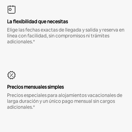
La flexibilidad que necesitas
Elige las fechas exactas de llegada y salida y reserva en
línea con facilidad, sin compromisos ni trámites
adicionales.*
Precios mensuales simples
Precios especiales para alojamientos vacacionales de
larga duración y un único pago mensual sin cargos
adicionales.*