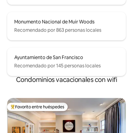
Monumento Nacional de Muir Woods
Recomendado por 863 personas locales
Ayuntamiento de San Francisco
Recomendado por 145 personas locales
Condominios vacacionales con wifi
Favorito entre huéspedes
Favorito entre huéspedes preferido