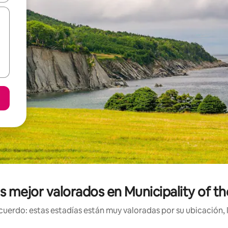
 mejor valorados en Municipality of t
uerdo: estas estadías están muy valoradas por su ubicación, 