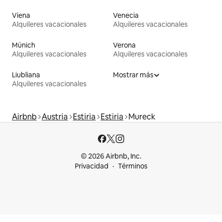
Viena
Venecia
Alquileres vacacionales
Alquileres vacacionales
Múnich
Verona
Alquileres vacacionales
Alquileres vacacionales
Liubliana
Mostrar más
Alquileres vacacionales
Airbnb
Austria
Estiria
Estiria
Mureck
© 2026 Airbnb, Inc.
Privacidad
Términos