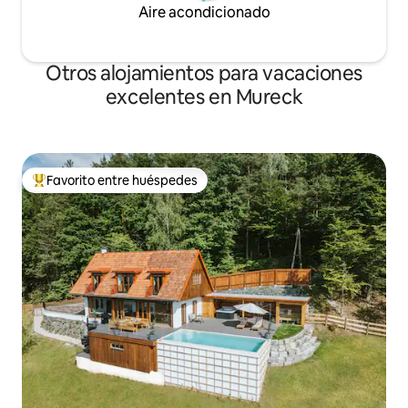
Aire acondicionado
Otros alojamientos para vacaciones
excelentes en Mureck
Favorito entre huéspedes
Favorito entre huéspedes preferido