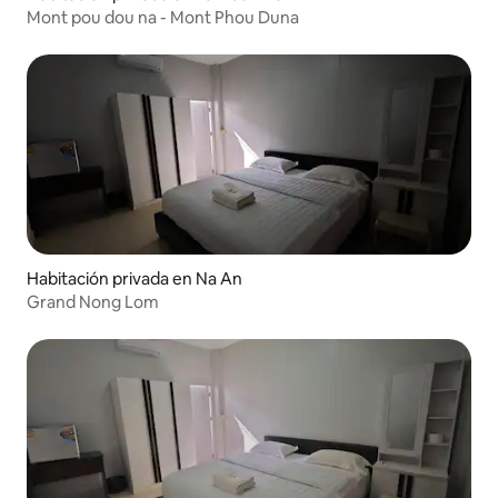
Mont pou dou na - Mont Phou Duna
Habitación privada en Na An
Grand Nong Lom