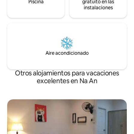
Piscina
gratuito en las
instalaciones
Aire acondicionado
Otros alojamientos para vacaciones
excelentes en Na An