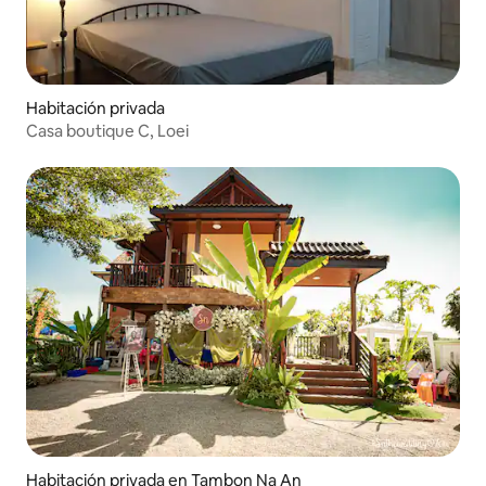
Habitación privada
Casa boutique C, Loei
Habitación privada en Tambon Na An