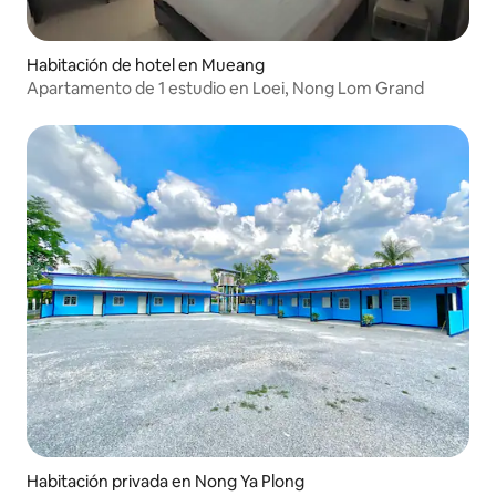
Habitación de hotel en Mueang
Apartamento de 1 estudio en Loei, Nong Lom Grand
Habitación privada en Nong Ya Plong