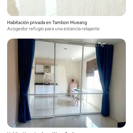
Habitación privada en Tambon Mueang
Acogedor refugio para una estancia relajante