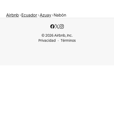
Airbnb
Ecuador
Azuay
Nabón
© 2026 Airbnb, Inc.
Privacidad
Términos