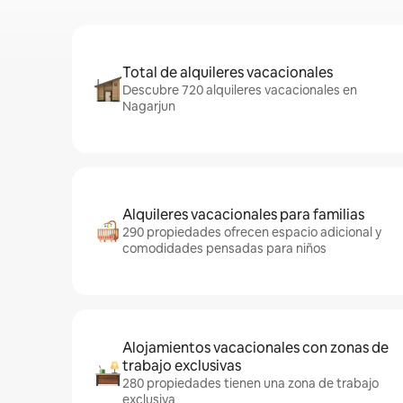
Total de alquileres vacacionales
Descubre 720 alquileres vacacionales en
Nagarjun
Alquileres vacacionales para familias
290 propiedades ofrecen espacio adicional y
comodidades pensadas para niños
Alojamientos vacacionales con zonas de
trabajo exclusivas
280 propiedades tienen una zona de trabajo
exclusiva