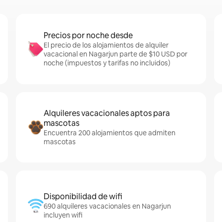
Precios por noche desde
El precio de los alojamientos de alquiler
vacacional en Nagarjun parte de $10 USD por
noche (impuestos y tarifas no incluidos)
Alquileres vacacionales aptos para
mascotas
Encuentra 200 alojamientos que admiten
mascotas
Disponibilidad de wifi
690 alquileres vacacionales en Nagarjun
incluyen wifi