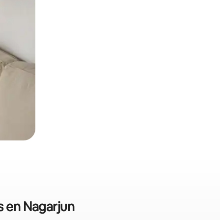
s en Nagarjun