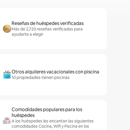
Reseñas de huéspedes verificadas
Más de 2,720 reseñas verificadas para
ayudarte a elegir
Otros alquileres vacacionales con piscina
10 propiedades tienen piscinas
Comodidades populares para los
huéspedes
A los huéspedes les encantan las siguientes
comodidades Cocina, Wifi y Piscina en los