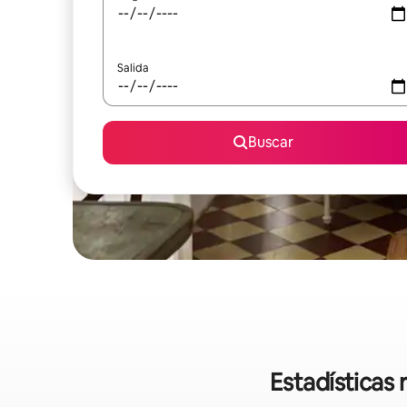
Salida
Buscar
Estadísticas