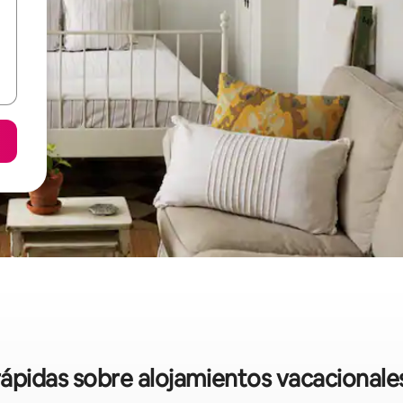
 rápidas sobre alojamientos vacacionale