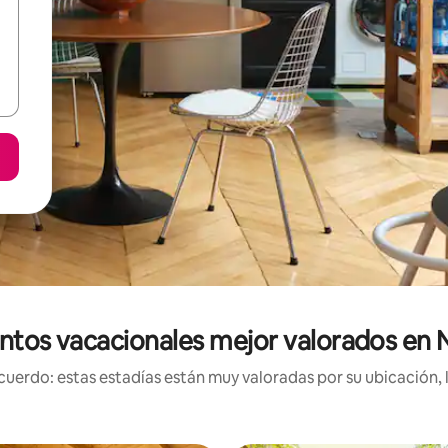
ntos vacacionales mejor valorados en
uerdo: estas estadías están muy valoradas por su ubicación, 