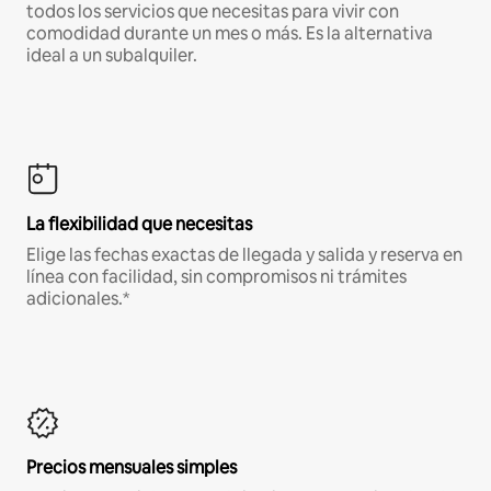
todos los servicios que necesitas para vivir con
comodidad durante un mes o más. Es la alternativa
ideal a un subalquiler.
La flexibilidad que necesitas
Elige las fechas exactas de llegada y salida y reserva en
línea con facilidad, sin compromisos ni trámites
adicionales.*
Precios mensuales simples