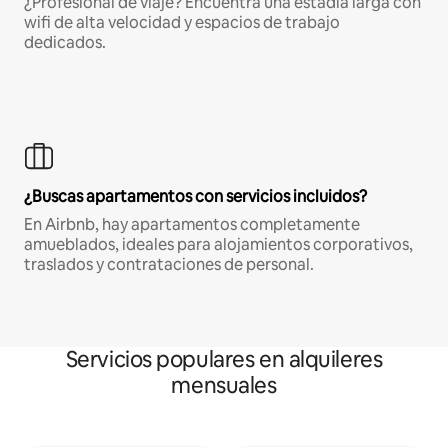
¿Profesional de viaje? Encuentra una estadía larga con
wifi de alta velocidad y espacios de trabajo
dedicados.
¿Buscas apartamentos con servicios incluidos?
En Airbnb, hay apartamentos completamente
amueblados, ideales para alojamientos corporativos,
traslados y contrataciones de personal.
Servicios populares en alquileres
mensuales