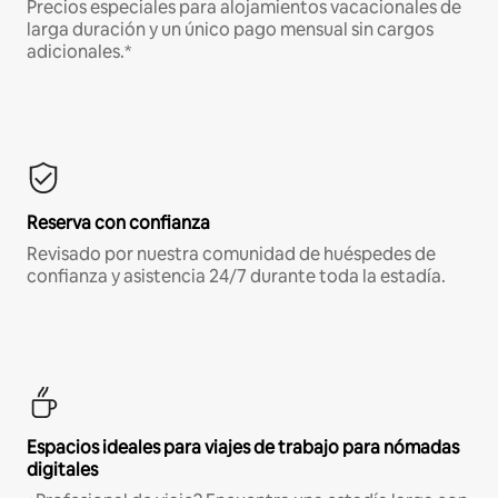
Precios especiales para alojamientos vacacionales de
larga duración y un único pago mensual sin cargos
adicionales.*
Reserva con confianza
Revisado por nuestra comunidad de huéspedes de
confianza y asistencia 24/7 durante toda la estadía.
Espacios ideales para viajes de trabajo para nómadas
digitales