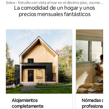
Solea – Estudio con vista al mar en el décimo piso, Jounieh
La comodidad de un hogar y unos
Kaslik
precios mensuales fantásticos
Alojamientos
Nómadas digit
completamente
profesionales 