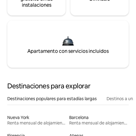
instalaciones
Apartamento con servicios incluidos
Destinaciones para explorar
Destinaciones populares para estadías largas
Destinos a un p
Nueva York
Barcelona
Renta mensual de alojamientos
Renta mensual de alojamientos
Florencia
Atenas