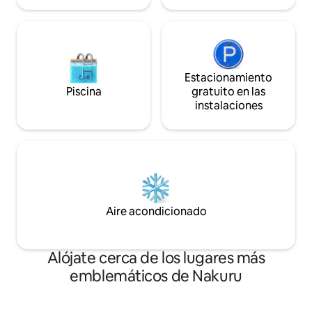
Estacionamiento
Piscina
gratuito en las
instalaciones
Aire acondicionado
Alójate cerca de los lugares más
emblemáticos de Nakuru