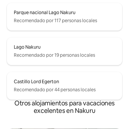
Parque nacional Lago Nakuru
Recomendado por 117 personas locales
Lago Nakuru
Recomendado por 19 personas locales
Castillo Lord Egerton
Recomendado por 44 personas locales
Otros alojamientos para vacaciones
excelentes en Nakuru