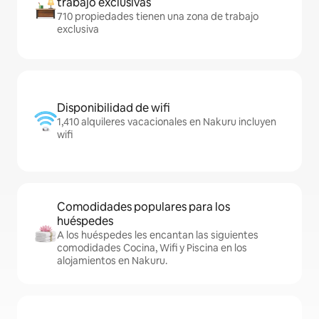
trabajo exclusivas
710 propiedades tienen una zona de trabajo
exclusiva
Disponibilidad de wifi
1,410 alquileres vacacionales en Nakuru incluyen
wifi
Comodidades populares para los
huéspedes
A los huéspedes les encantan las siguientes
comodidades Cocina, Wifi y Piscina en los
alojamientos en Nakuru.