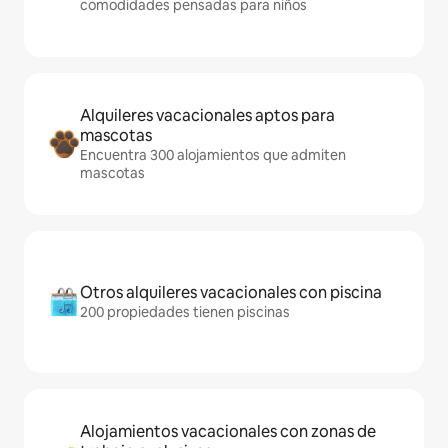
comodidades pensadas para niños
Alquileres vacacionales aptos para
mascotas
Encuentra 300 alojamientos que admiten
mascotas
Otros alquileres vacacionales con piscina
200 propiedades tienen piscinas
Alojamientos vacacionales con zonas de