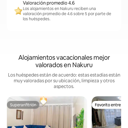
Valoración promedio 4.6
Los alojamientos en Nakuru reciben una
valoración promedio de 4.6 sobre 5 por parte de
los huéspedes.
Alojamientos vacacionales mejor
valorados en Nakuru
Los huéspedes están de acuerdo: estas estadías están
muy valoradas por su ubicación, limpieza y otros
aspectos.
Superanfitrión
Favorito entre h
Superanfitrión
Favorito entre h