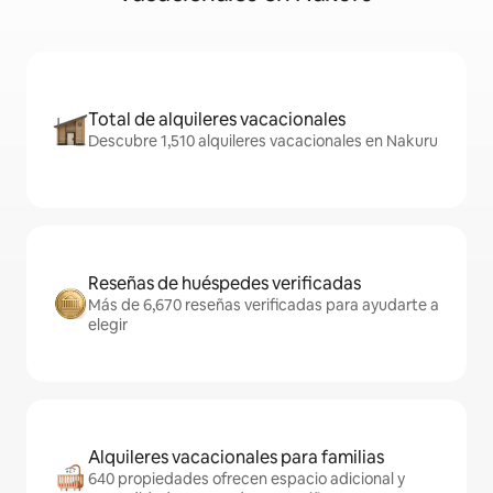
Total de alquileres vacacionales
Descubre 1,510 alquileres vacacionales en Nakuru
Reseñas de huéspedes verificadas
Más de 6,670 reseñas verificadas para ayudarte a
elegir
Alquileres vacacionales para familias
640 propiedades ofrecen espacio adicional y