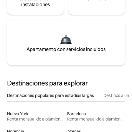
instalaciones
Apartamento con servicios incluidos
Destinaciones para explorar
Destinaciones populares para estadías largas
Destinos a un p
Nueva York
Barcelona
Renta mensual de alojamientos
Renta mensual de alojamientos
Florencia
Atenas