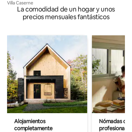
Villa Caserne
La comodidad de un hogar y unos
precios mensuales fantásticos
Alojamientos
Nómadas digit
completamente
profesionales 