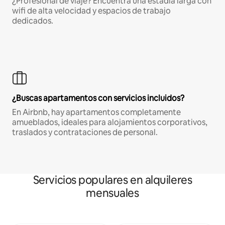
¿Profesional de viaje? Encuentra una estadía larga con
wifi de alta velocidad y espacios de trabajo
dedicados.
¿Buscas apartamentos con servicios incluidos?
En Airbnb, hay apartamentos completamente
amueblados, ideales para alojamientos corporativos,
traslados y contrataciones de personal.
Servicios populares en alquileres
mensuales