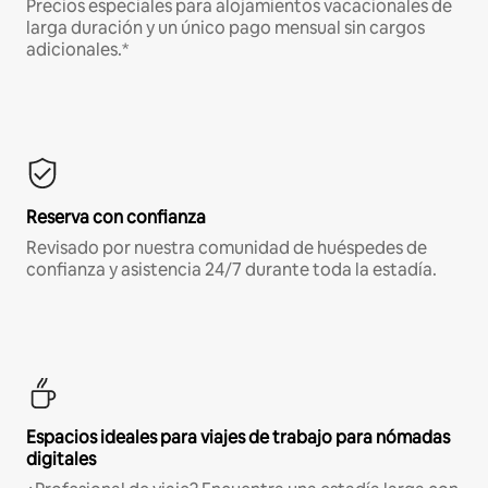
Precios especiales para alojamientos vacacionales de
larga duración y un único pago mensual sin cargos
adicionales.*
Reserva con confianza
Revisado por nuestra comunidad de huéspedes de
confianza y asistencia 24/7 durante toda la estadía.
Espacios ideales para viajes de trabajo para nómadas
digitales