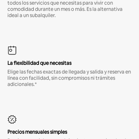
todos los servicios que necesitas para vivir con
comodidad durante un mes o más. Es la alternativa
ideal a un subalquiler.
La flexibilidad que necesitas
Elige las fechas exactas de llegada y salida y reserva en
línea con facilidad, sin compromisos ni trámites
adicionales.*
Precios mensuales simples