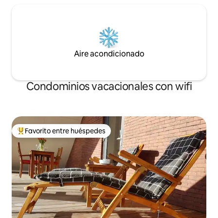
Aire acondicionado
Condominios vacacionales con wifi
Favorito entre huéspedes
Favorito entre huéspedes preferido