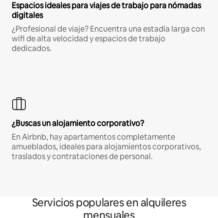
Espacios ideales para viajes de trabajo para nómadas
digitales
¿Profesional de viaje? Encuentra una estadía larga con
wifi de alta velocidad y espacios de trabajo
dedicados.
¿Buscas un alojamiento corporativo?
En Airbnb, hay apartamentos completamente
amueblados, ideales para alojamientos corporativos,
traslados y contrataciones de personal.
Servicios populares en alquileres
mensuales