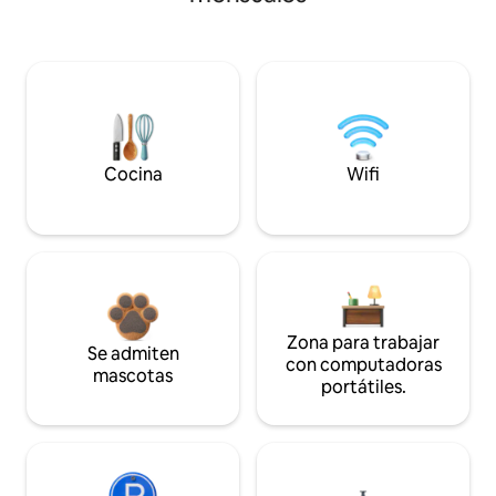
Cocina
Wifi
Zona para trabajar
Se admiten
con computadoras
mascotas
portátiles.