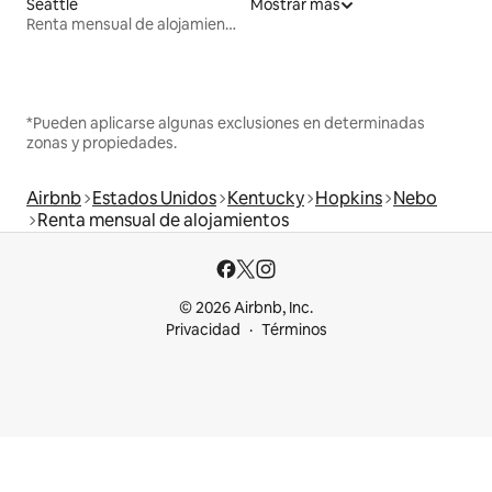
Seattle
Mostrar más
Renta mensual de alojamientos
*Pueden aplicarse algunas exclusiones en determinadas
zonas y propiedades.
Airbnb
Estados Unidos
Kentucky
Hopkins
Nebo
Renta mensual de alojamientos
© 2026 Airbnb, Inc.
Privacidad
Términos