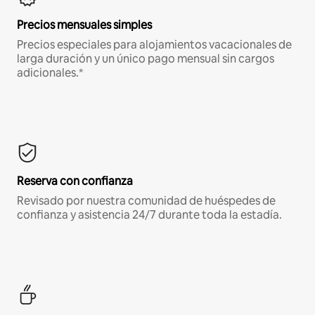
Precios mensuales simples
Precios especiales para alojamientos vacacionales de
larga duración y un único pago mensual sin cargos
adicionales.*
Reserva con confianza
Revisado por nuestra comunidad de huéspedes de
confianza y asistencia 24/7 durante toda la estadía.