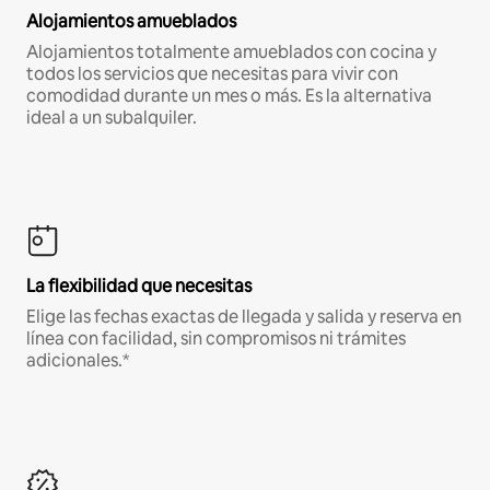
Alojamientos amueblados
Alojamientos totalmente amueblados con cocina y
todos los servicios que necesitas para vivir con
comodidad durante un mes o más. Es la alternativa
ideal a un subalquiler.
La flexibilidad que necesitas
Elige las fechas exactas de llegada y salida y reserva en
línea con facilidad, sin compromisos ni trámites
adicionales.*