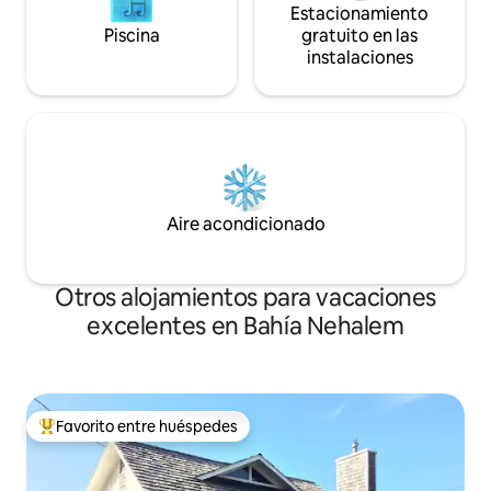
Estacionamiento
Piscina
gratuito en las
instalaciones
Aire acondicionado
Otros alojamientos para vacaciones
excelentes en Bahía Nehalem
Favorito entre huéspedes
Favorito entre huéspedes preferido