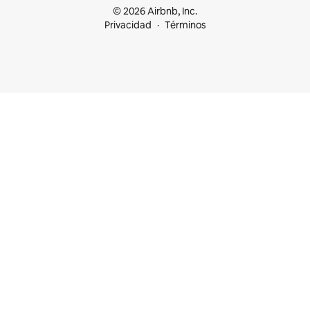
© 2026 Airbnb, Inc.
Privacidad
Términos