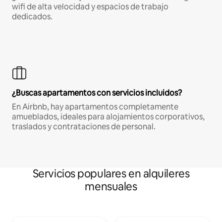
wifi de alta velocidad y espacios de trabajo
dedicados.
¿Buscas apartamentos con servicios incluidos?
En Airbnb, hay apartamentos completamente
amueblados, ideales para alojamientos corporativos,
traslados y contrataciones de personal.
Servicios populares en alquileres
mensuales