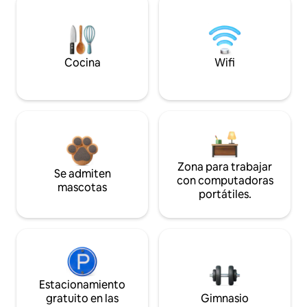
Cocina
Wifi
Zona para trabajar
Se admiten
con computadoras
mascotas
portátiles.
Estacionamiento
gratuito en las
Gimnasio