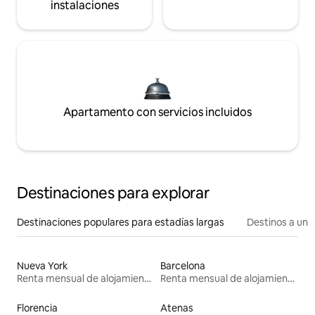
instalaciones
Apartamento con servicios incluidos
Destinaciones para explorar
Destinaciones populares para estadías largas
Destinos a un p
Nueva York
Barcelona
Renta mensual de alojamientos
Renta mensual de alojamientos
Florencia
Atenas