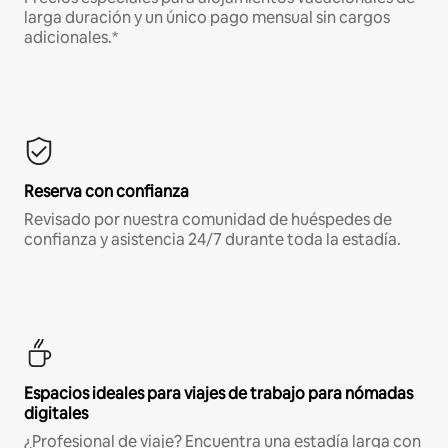
larga duración y un único pago mensual sin cargos
adicionales.*
Reserva con confianza
Revisado por nuestra comunidad de huéspedes de
confianza y asistencia 24/7 durante toda la estadía.
Espacios ideales para viajes de trabajo para nómadas
digitales
¿Profesional de viaje? Encuentra una estadía larga con