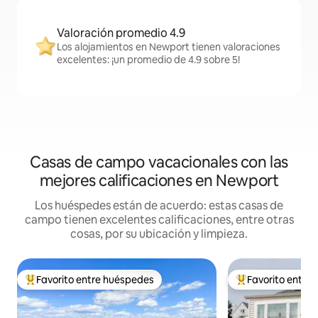
Valoración promedio 4.9
Los alojamientos en Newport tienen valoraciones
excelentes: ¡un promedio de 4.9 sobre 5!
Casas de campo vacacionales con las
mejores calificaciones en Newport
Los huéspedes están de acuerdo: estas casas de
campo tienen excelentes calificaciones, entre otras
cosas, por su ubicación y limpieza.
Favorito entre huéspedes
Favorito entre
Favorito entre huéspedes preferido
Favorito entre hu