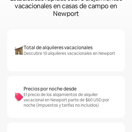
vacacionales en casas de campo en
Newport
Total de alquileres vacacionales
Descubre 10 alquileres vacacionales en Newport
Precios por noche desde
El precio de los alojamientos de alquiler
vacacional en Newport parte de $60 USD por
noche (impuestos y tarifas no incluidos)