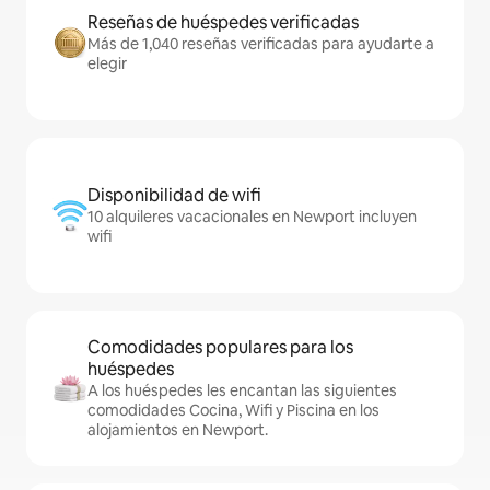
Reseñas de huéspedes verificadas
Más de 1,040 reseñas verificadas para ayudarte a
elegir
Disponibilidad de wifi
10 alquileres vacacionales en Newport incluyen
wifi
Comodidades populares para los
huéspedes
A los huéspedes les encantan las siguientes
comodidades Cocina, Wifi y Piscina en los
alojamientos en Newport.