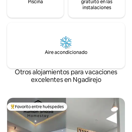
Piscina
gratuito en las
instalaciones
Aire acondicionado
Otros alojamientos para vacaciones
excelentes en Ngadirejo
Favorito entre huéspedes
Favorito entre huéspedes preferido