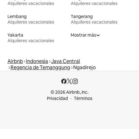
Alquileres vacacionales
Alquileres vacacionales
Lembang
Tangerang
Alquileres vacacionales
Alquileres vacacionales
Yakarta
Mostrar más
Alquileres vacacionales
Airbnb
Indonesia
Java Central
Regencia de Temanggung
Ngadirejo
© 2026 Airbnb, Inc.
Privacidad
Términos