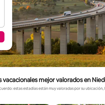
s vacacionales mejor valorados en Nie
uerdo: estas estadías están muy valoradas por su ubicación, 