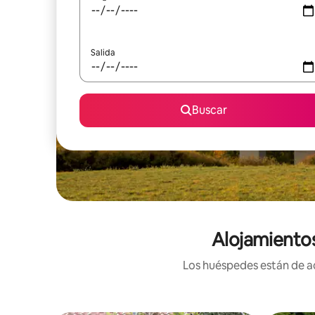
Salida
Buscar
Alojamiento
Los huéspedes están de ac