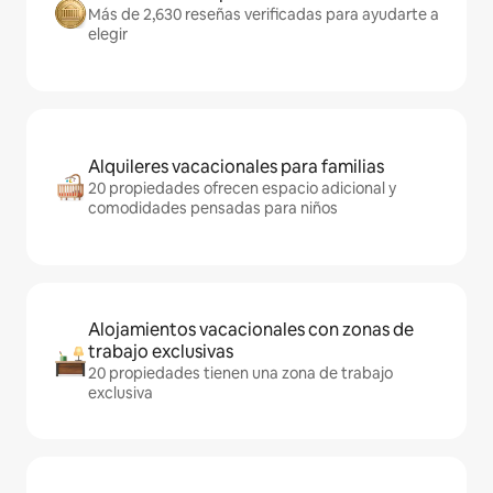
Más de 2,630 reseñas verificadas para ayudarte a
elegir
Alquileres vacacionales para familias
20 propiedades ofrecen espacio adicional y
comodidades pensadas para niños
Alojamientos vacacionales con zonas de
trabajo exclusivas
20 propiedades tienen una zona de trabajo
exclusiva