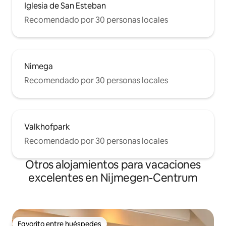
Iglesia de San Esteban
Recomendado por 30 personas locales
Nimega
Recomendado por 30 personas locales
Valkhofpark
Recomendado por 30 personas locales
Otros alojamientos para vacaciones
excelentes en Nijmegen-Centrum
Favorito entre huéspedes