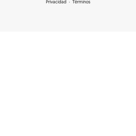
Privacidad
Términos