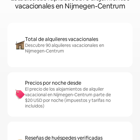
vacacionales en Nijmegen-Centrum
Total de alquileres vacacionales
Descubre 90 alquileres vacacionales en
Nijmegen-Centrum
Precios por noche desde
El precio de los alojamientos de alquiler
vacacional en Nijmegen-Centrum parte de
$20 USD por noche (impuestos y tarifas no
incluidos)
Reseñas de huéspedes verificadas