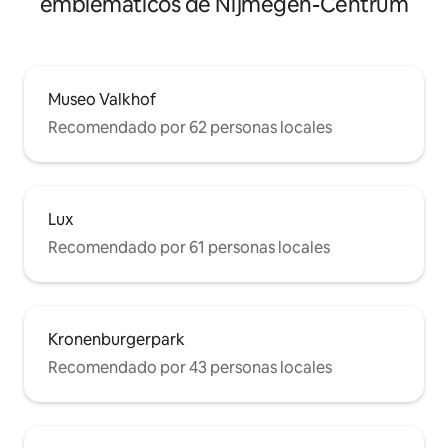
emblemáticos de Nijmegen-Centrum
Museo Valkhof
Recomendado por 62 personas locales
Lux
Recomendado por 61 personas locales
Kronenburgerpark
Recomendado por 43 personas locales