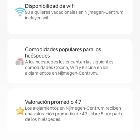
Disponibilidad de wifi
90 alquileres vacacionales en Nijmegen-Centrum
incluyen wifi
Comodidades populares para los
huéspedes
A los huéspedes les encantan las siguientes
comodidades Cocina, Wifi y Piscina en los
alojamientos en Nijmegen-Centrum.
Valoración promedio 4.7
Los alojamientos en Nijmegen-Centrum reciben
una valoración promedio de 4.7 sobre 5 por parte
de los huéspedes.