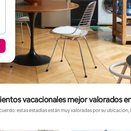
ientos vacacionales mejor valorados en 
uerdo: estas estadías están muy valoradas por su ubicación, 