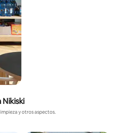
Nikiski
limpieza y otros aspectos.