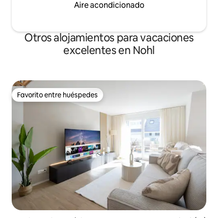
Aire acondicionado
Otros alojamientos para vacaciones
excelentes en Nohl
Favorito entre huéspedes
Favorito entre huéspedes