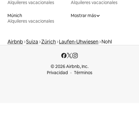
Alquileres vacacionales
Alquileres vacacionales
Múnich
Mostrar más
Alquileres vacacionales
Airbnb
Suiza
Zúrich
Laufen-Uhwiesen
Nohl
© 2026 Airbnb, Inc.
Privacidad
Términos