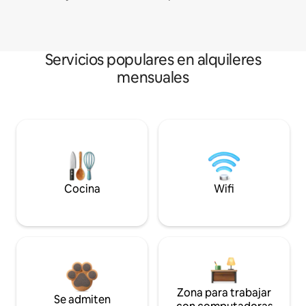
Servicios populares en alquileres
mensuales
Cocina
Wifi
Zona para trabajar
Se admiten