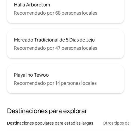
Halla Arboretum
Recomendado por 68 personas locales
Mercado Tradicional de 5 Días de Jeju
Recomendado por 47 personas locales
Playa Iho Tewoo
Recomendado por 14 personas locales
Destinaciones para explorar
Destinaciones populares para estadías largas
Otros tipos de