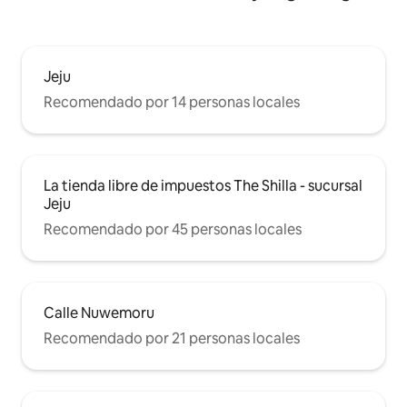
Jeju
Recomendado por 14 personas locales
La tienda libre de impuestos The Shilla - sucursal
Jeju
Recomendado por 45 personas locales
Calle Nuwemoru
Recomendado por 21 personas locales