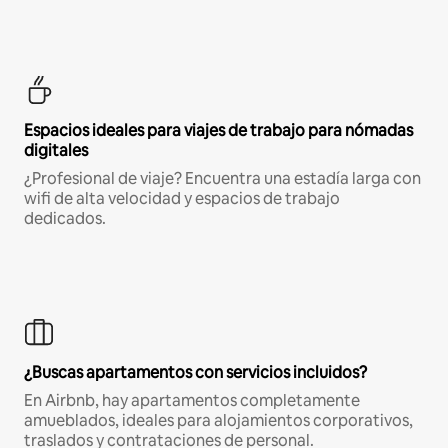
Espacios ideales para viajes de trabajo para nómadas
digitales
¿Profesional de viaje? Encuentra una estadía larga con
wifi de alta velocidad y espacios de trabajo
dedicados.
¿Buscas apartamentos con servicios incluidos?
En Airbnb, hay apartamentos completamente
amueblados, ideales para alojamientos corporativos,
traslados y contrataciones de personal.