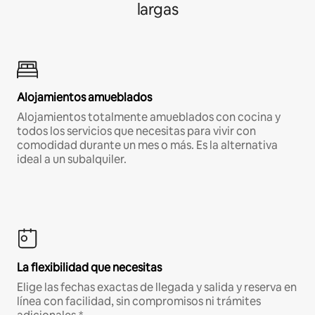
largas
Alojamientos amueblados
Alojamientos totalmente amueblados con cocina y
todos los servicios que necesitas para vivir con
comodidad durante un mes o más. Es la alternativa
ideal a un subalquiler.
La flexibilidad que necesitas
Elige las fechas exactas de llegada y salida y reserva en
línea con facilidad, sin compromisos ni trámites