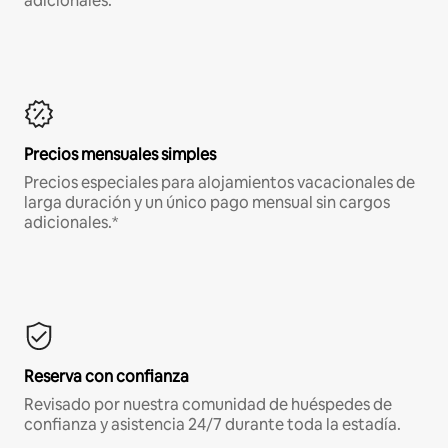
adicionales.*
Precios mensuales simples
Precios especiales para alojamientos vacacionales de
larga duración y un único pago mensual sin cargos
adicionales.*
Reserva con confianza
Revisado por nuestra comunidad de huéspedes de
confianza y asistencia 24/7 durante toda la estadía.