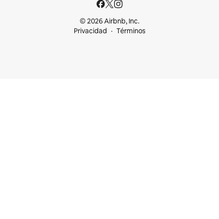
© 2026 Airbnb, Inc.
Privacidad
Términos