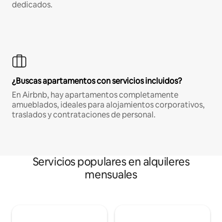
dedicados.
¿Buscas apartamentos con servicios incluidos?
En Airbnb, hay apartamentos completamente
amueblados, ideales para alojamientos corporativos,
traslados y contrataciones de personal.
Servicios populares en alquileres
mensuales