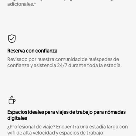
adicionales.*
Reserva con confianza
Revisado por nuestra comunidad de huéspedes de
confianza y asistencia 24/7 durante toda la estadía.
Espacios ideales para viajes de trabajo para nómadas
digitales
¿Profesional de viaje? Encuentra una estadía larga con
wifi de alta velocidad y espacios de trabajo