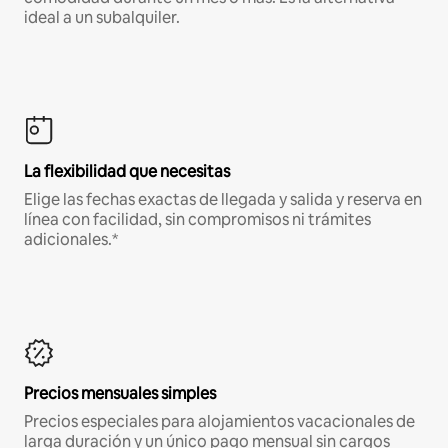
ideal a un subalquiler.
La flexibilidad que necesitas
Elige las fechas exactas de llegada y salida y reserva en
línea con facilidad, sin compromisos ni trámites
adicionales.*
Precios mensuales simples
Precios especiales para alojamientos vacacionales de
larga duración y un único pago mensual sin cargos