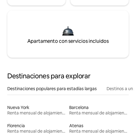
Apartamento con servicios incluidos
Destinaciones para explorar
Destinaciones populares para estadías largas
Destinos a un p
Nueva York
Barcelona
Renta mensual de alojamientos
Renta mensual de alojamientos
Florencia
Atenas
Renta mensual de alojamientos
Renta mensual de alojamientos