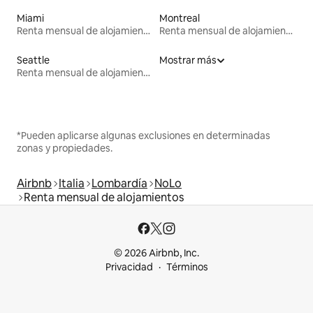
Miami
Montreal
Renta mensual de alojamientos
Renta mensual de alojamientos
Seattle
Mostrar más
Renta mensual de alojamientos
*Pueden aplicarse algunas exclusiones en determinadas
zonas y propiedades.
Airbnb
Italia
Lombardía
NoLo
Renta mensual de alojamientos
© 2026 Airbnb, Inc.
Privacidad
Términos