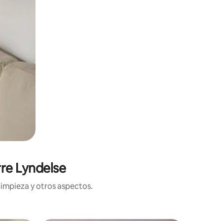
re Lyndelse
limpieza y otros aspectos.