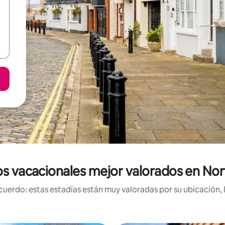
s vacacionales mejor valorados en No
uerdo: estas estadías están muy valoradas por su ubicación, 