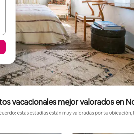
tos vacacionales mejor valorados en N
uerdo: estas estadías están muy valoradas por su ubicación, 